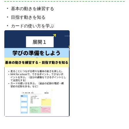
基本の動きを練習する
目指す動きを知る
カードの使い方を学ぶ