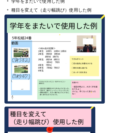
学年をまたいで使用した例
種目を変えて（走り幅跳び）使用した例