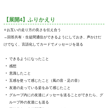
【展開4】ふりかえり
⚪︎お互いの走り方の良さを伝え合う
→回答共有・生徒間通信ができるようにしておき、声かけだ
けでなく、言語化してカードでメッセージを送る
できるようになったこと
感想
意識したこと
五感を使って感じたこと（風の音・足の音）
友達の走っている姿をみて感じたこと
グループ内にの友達にメッセーを送ることができたら、グ
ループ外の友達にも送る