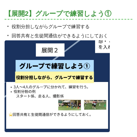
【展開2】グループで練習しよう①
役割分担しながらグループで練習する
回答共有と生徒間通信ができるようにしておく