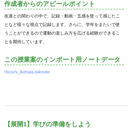
作成者からのアピールポイント
友達との関わりの中で、記録・動画・五感を使って感じたこ
となど様々な視点で記録します。さらに、学年をまたいで使
うことができるので運動の楽しみ方を広げる経験ができるこ
とを期待しています。
この授業案のインポート用ノートデータ
Hiroshi_Ikehata.loilonote
【展開1】学びの準備をしよう