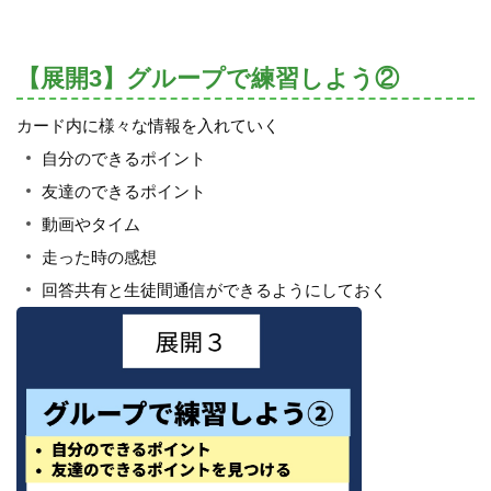
【展開3】グループで練習しよう②
カード内に様々な情報を入れていく
自分のできるポイント
友達のできるポイント
動画やタイム
走った時の感想
回答共有と生徒間通信ができるようにしておく