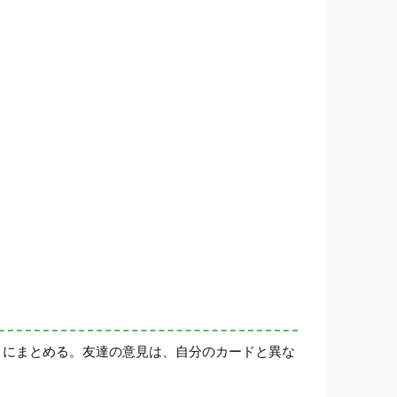
トにまとめる。友達の意見は、自分のカードと異な