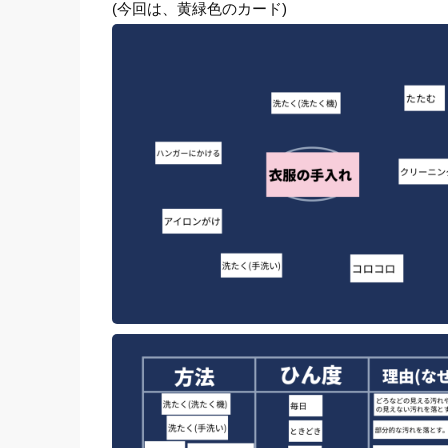
(今回は、黄緑色のカード)