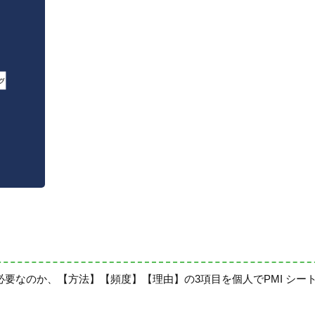
要なのか、【方法】【頻度】【理由】の3項目を個人でPMI シー