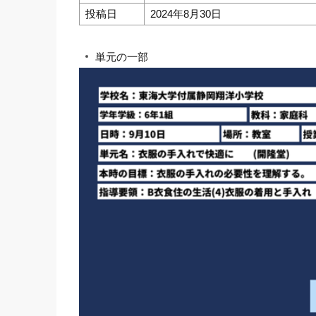
投稿日
2024年8月30日
単元の一部