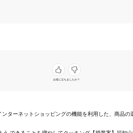
お役に立ちましたか？
物 インターネットショッピングの機能を利用した、商品