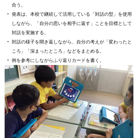
合う。
発表は、本校で継続して活用している「対話の型」を使用
しながら、「自分の思いを相手に返す」ことを目標として
対話を実施する。
対話の様子を聞き返しながら、自分の考えが「変わったと
ころ」「深まったところ」などをまとめる。
例を参考にしながらふり返りカードを書く。