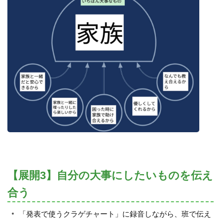
【展開3】自分の大事にしたいものを伝え
合う
「発表で使うクラゲチャート」に録音しながら、班で伝え