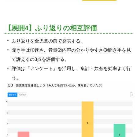
【展開4】ふり返りの相互評価
ふり返りを全児童の前で発表する。
聞き手は①速さ、音量②内容の分かりやすさ③聞き手を見
て訴えるの3点を評価する。
評価は「アンケート」を活用し、集計・共有を効率よく行
う。