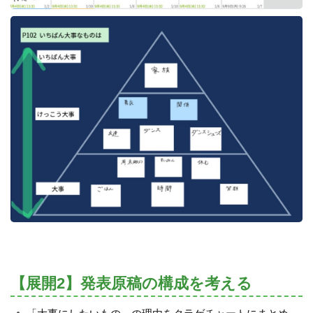
【展開2】発表原稿の構成を考える