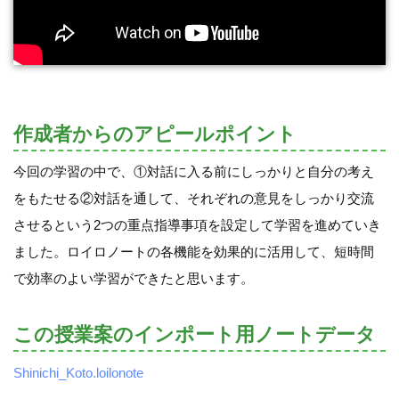
作成者からのアピールポイント
今回の学習の中で、①対話に入る前にしっかりと自分の考え
をもたせる②対話を通して、それぞれの意見をしっかり交流
させるという2つの重点指導事項を設定して学習を進めていき
ました。ロイロノートの各機能を効果的に活用して、短時間
で効率のよい学習ができたと思います。
この授業案のインポート用ノートデータ
Shinichi_Koto.loilonote