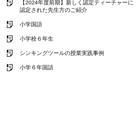
【2024年度前期】新しく認定ティーチャーに
認定された先生方のご紹介
小学国語
小学校６年生
シンキングツールの授業実践事例
小学６年国語