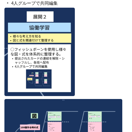
4人グループで共同編集