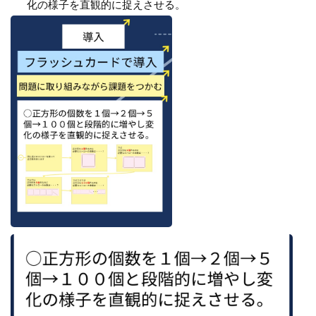
化の様子を直観的に捉えさせる。