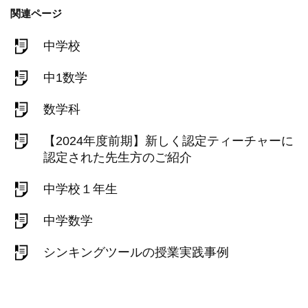
関連ページ
中学校
中1数学
数学科
【2024年度前期】新しく認定ティーチャーに
認定された先生方のご紹介
中学校１年生
中学数学
シンキングツールの授業実践事例