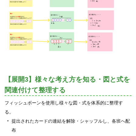
【展開3】様々な考え方を知る・図と式を
関連付けて整理する
フィッシュボーンを使用し様々な図・式を体系的に整理す
る。
提出されたカードの連結を解除・シャッフルし、各班へ配
布