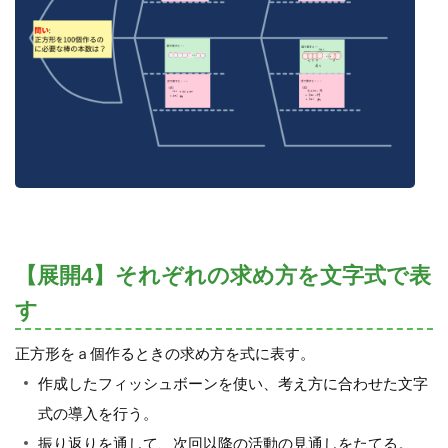
【展開4】それぞれの求め方を文字式で表
す
正方形をａ個作るときの求め方を式に表す。
作成したフィッシュボーンを使い、考え方に合わせた文字
式の導入を行う。
振り返りを通して、次回以降の活動の見通しをたてる。