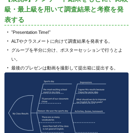
級・最上級を用いて調査結果と考察を発
表する
"Presentation Time!"
ALTやクラスメートに向けて調査結果を発表する。
グループを半分に分け、ポスターセッションで行うとよ
い。
最後のプレゼンは動画を撮影して提出箱に提出する。