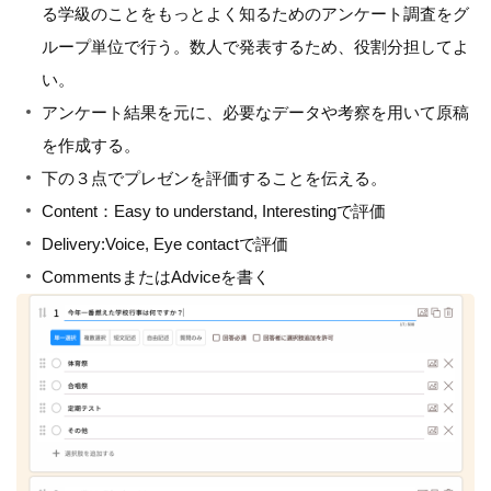
る学級のことをもっとよく知るためのアンケート調査をグ
ループ単位で行う。数人で発表するため、役割分担してよ
い。
アンケート結果を元に、必要なデータや考察を用いて原稿
を作成する。
下の３点でプレゼンを評価することを伝える。
Content：Easy to understand, Interestingで評価
Delivery:Voice, Eye contactで評価
CommentsまたはAdviceを書く