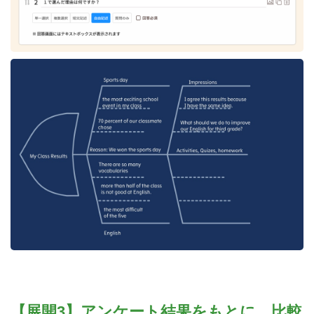
【展開3】アンケート結果をもとに、比較