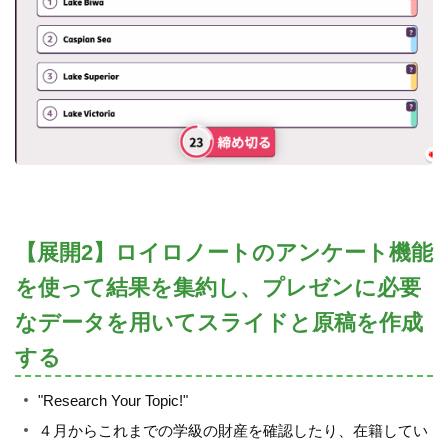
【展開2】ロイロノートのアンケート機能
を使って結果を集約し、プレゼンに必要
なデータを用いてスライドと原稿を作成
する
"Research Your Topic!"
４月からこれまでの学級の財産を確認したり、在籍してい