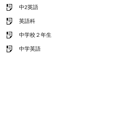
中2英語
英語科
中学校２年生
中学英語