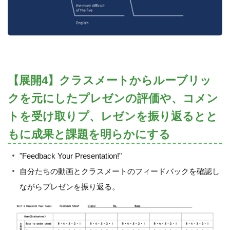
【展開4】クラスメートからルーブリッ
クを元にしたプレゼンの評価や、コメン
トを受け取りプ、レゼンを振り返るとと
もに成果と課題を明らかにする
"Feedback Your Presentation!"
自分たちの動画とクラスメートのフィードバックを確認し
ながらプレゼンを振り返る。