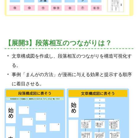
【展開3】段落相互のつながりは？
文章構成図を作成し、段落相互のつながりを構造可視化す
る。
事例「まんがの方法」が漫画に与える効果と提示する順序
に着目させる。