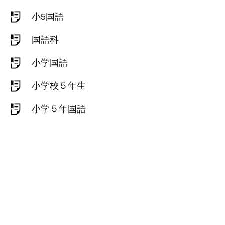
小5国語
国語科
小学国語
小学校５年生
小学５年国語