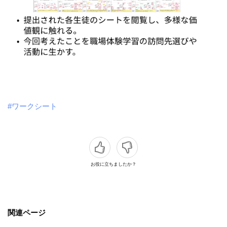
#ワークシート
お役に立ちましたか？
関連ページ