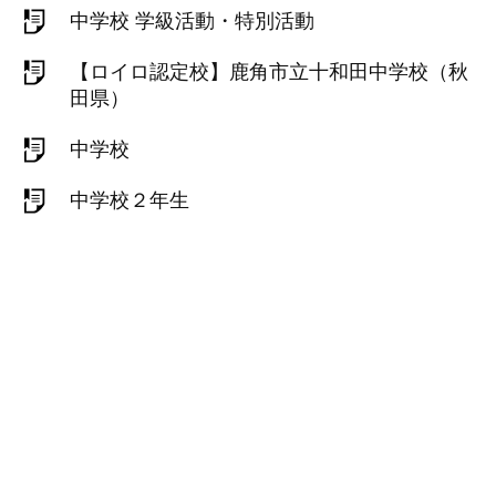
中学校 学級活動・特別活動
【ロイロ認定校】鹿角市立十和田中学校（秋
田県）
中学校
中学校２年生