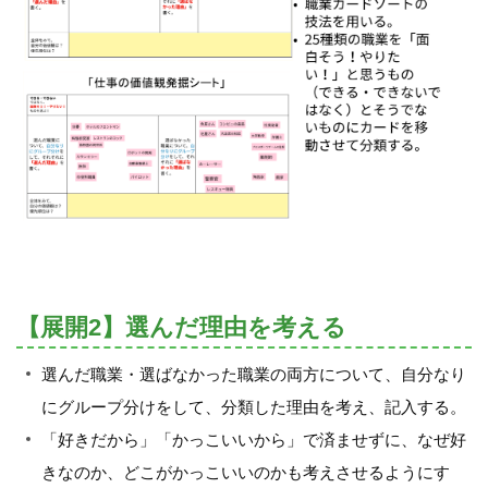
【展開2】選んだ理由を考える
選んだ職業・選ばなかった職業の両方について、自分なり
にグループ分けをして、分類した理由を考え、記入する。
「好きだから」「かっこいいから」で済ませずに、なぜ好
きなのか、どこがかっこいいのかも考えさせるようにす