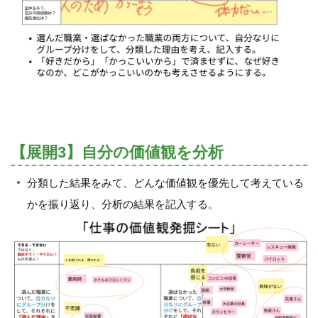
【展開3】自分の価値観を分析
分類した結果をみて、どんな価値観を優先して考えている
かを振り返り、分析の結果を記入する。