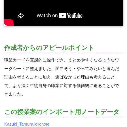
作成者からのアピールポイント
職業カードを直感的に操作でき、まとめやすくなるようなワ
ークシートに整えました。面白そう・やってみたいと選んだ
理由を考えることに加え、選ばなかった理由も考えること
で、より深く生徒自身の職業に対する価値観に迫ることがで
きました。
この授業案のインポート用ノートデータ
Kazuki_Tamura.loilonote