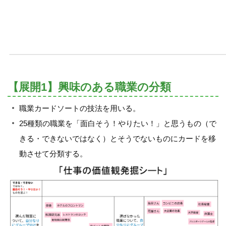
【展開1】興味のある職業の分類
職業カードソートの技法を用いる。
25種類の職業を「面白そう！やりたい！」と思うもの（で
きる・できないではなく）とそうでないものにカードを移
動させて分類する。