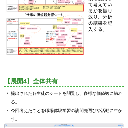
【展開4】全体共有
提出された各生徒のシートを閲覧し、多様な価値観に触れ
る。
今回考えたことを職場体験学習の訪問先選びや活動に生か
す。