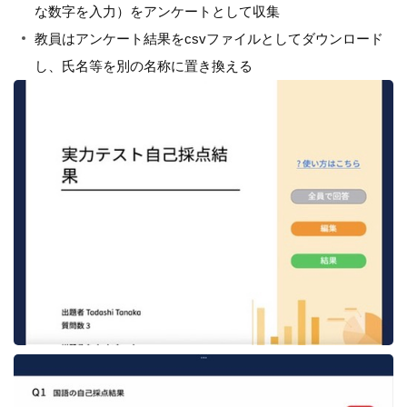
な数字を入力）をアンケートとして収集
教員はアンケート結果をcsvファイルとしてダウンロード
し、氏名等を別の名称に置き換える