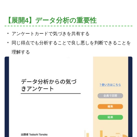
【展開4】データ分析の重要性
アンケートカードで気づきを共有する
同じ得点でも分析することで良し悪しを判断できることを
理解する