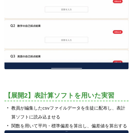
【展開2】表計算ソフトを用いた実習
教員が編集したcsvファイルデータを生徒に配布し、表計
算ソフトに読み込ませる
関数を用いて平均・標準偏差を算出し、偏差値を算出する