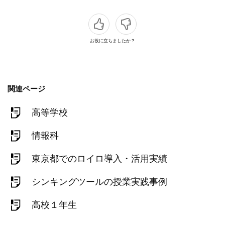
お役に立ちましたか？
関連ページ
高等学校
情報科
東京都でのロイロ導入・活用実績
シンキングツールの授業実践事例
高校１年生