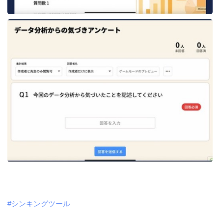
#シンキングツール