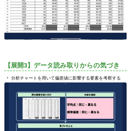
【展開3】データ読み取りからの気づき
分析チャートを用いて偏差値に影響する要素を考察する