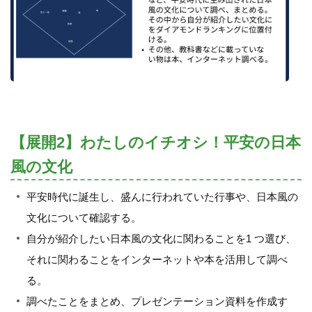
【展開2】わたしのイチオシ！平安の日本
風の文化
平安時代に誕生し、盛んに行われていた行事や、日本風の
文化について確認する。
自分が紹介したい日本風の文化に関わることを1 つ選び、
それに関わることをインターネットや本を活用して調べ
る。
調べたことをまとめ、プレゼンテーション資料を作成す