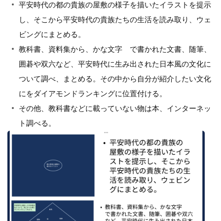
平安時代の都の貴族の屋敷の様子を描いたイラストを提示
し、そこから平安時代の貴族たちの生活を読み取り、ウェ
ビングにまとめる。
教科書、資料集から、かな文字 で書かれた文書、随筆、
囲碁や双六など、平安時代に生み出された日本風の文化に
ついて調べ、まとめる。その中から自分が紹介したい文化
にをダイアモンドランキングに位置付ける。
その他、教科書などに載っていない物は本、インターネッ
ト調べる。