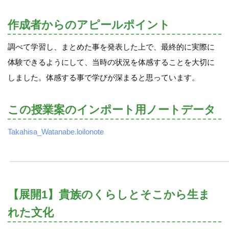
作成者からのアピールポイント
調べて学習し、まとめた事を発表した上で、最終的に実際に
体験できるようにして、当時の状況を体感することを大切に
しました。体感する事で学びが深まると思っています。
この授業案のインポート用ノートデータ
Takahisa_Watanabe.loilonote
【展開1】貴族のくらしとそこから生ま
れた文化