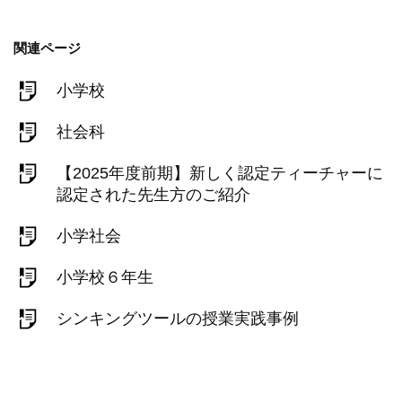
関連ページ
小学校
社会科
【2025年度前期】新しく認定ティーチャーに
認定された先生方のご紹介
小学社会
小学校６年生
シンキングツールの授業実践事例