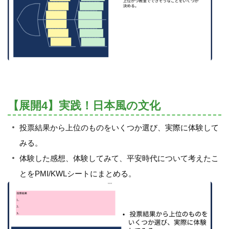
【展開4】実践！日本風の文化
投票結果から上位のものをいくつか選び、実際に体験して
みる。
体験した感想、体験してみて、平安時代について考えたこ
とをPMI/KWLシートにまとめる。