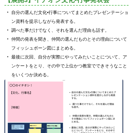
自分の選んだ文化•行事についてまとめたプレゼンテーショ
ン資料を提示しながら発表する。
調べた事だけでなく、それを選んだ理由も話す。
仲間の発表を聞き、仲間の選んだものとその理由について
フィッシュボーン図にまとめる。
最後に次回、自分が実際にやってみたいことについて、ア
ンケートをとり、その中で上位かつ教室でできそうなこと
をいくつか決める。