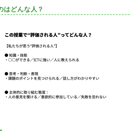
のはどんな人？