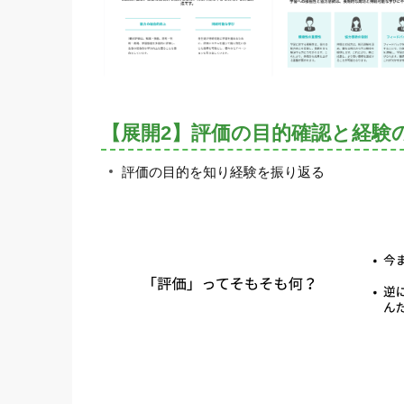
【展開2】評価の目的確認と経験
評価の目的を知り経験を振り返る