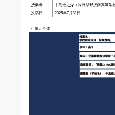
授業者
中島進之介（長野県野沢南高等学
投稿日
2025年7月31日
単元全体