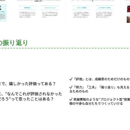
の振り返り