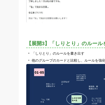
【展開3】「しりとり」のルール
「しりとり」のルールを書き出す
他のグループのカードと比較し、ルールを強