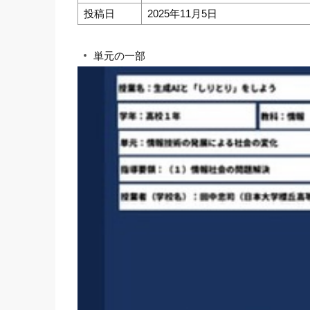
投稿日
2025年11月5日
単元の一部