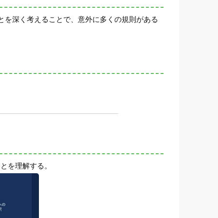
とを深く考えることで、意外に多くの規則がある
ことを理解する。