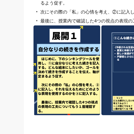
るよう促す。
次にその際の「私」の心情を考え、②に記入
最後に、授業内で確認した4つの視点の表現の