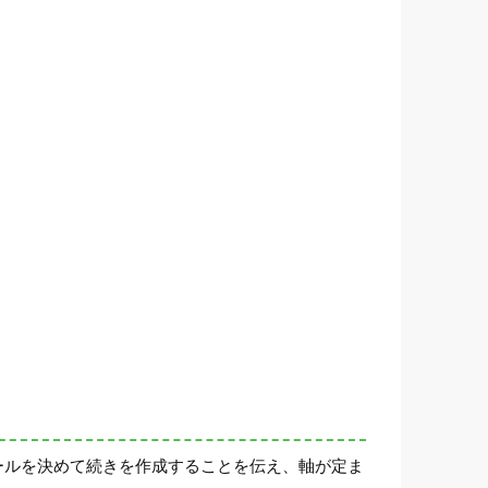
ールを決めて続きを作成することを伝え、軸が定ま