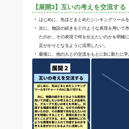
【展開3】互いの考えを交流する
はじめに、先ほどまとめたシンキングツールを
次に、物語の続きをどのような表現を用いて
たのか、その表現で何を伝えたいのかを明確
足がかりとなるように活用したい。
最後に、他の人との交流をもとにBに新たに学