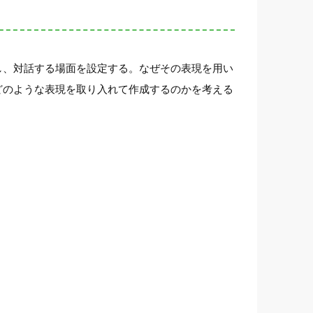
し、対話する場面を設定する。なぜその表現を用い
どのような表現を取り入れて作成するのかを考える