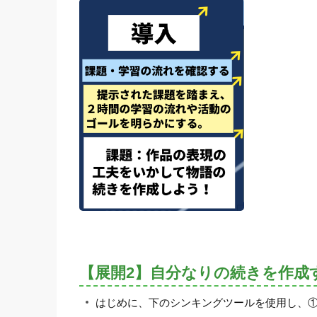
【展開2】自分なりの続きを作成
はじめに、下のシンキングツールを使用し、