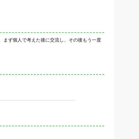
、まず個人で考えた後に交流し、その後もう一度