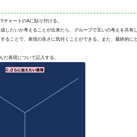
YチャートのAに貼り付ける。
作成したいか考えることが出来たら、グループで互いの考えを共有
にすることで、表現の良さに気付くことができる。また、最終的に
んだ表現について記入する。