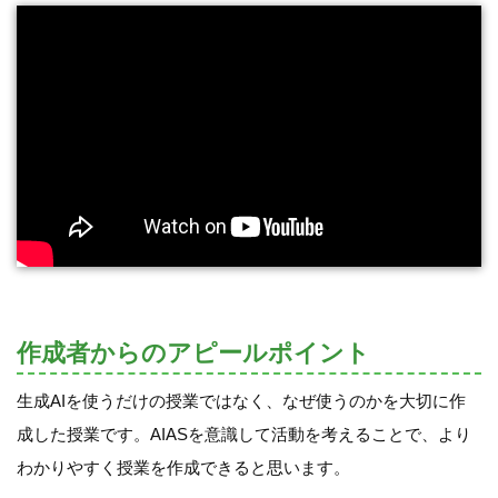
作成者からのアピールポイント
生成AIを使うだけの授業ではなく、なぜ使うのかを大切に作
成した授業です。AIASを意識して活動を考えることで、より
わかりやすく授業を作成できると思います。