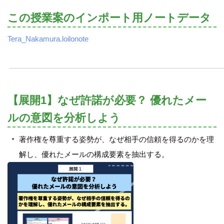
この授業案のインポート用ノートデータ
Tera_Nakamura.loilonote
【展開1】なぜ許諾が必要？ 優れたメー
ルの意図を分析しよう
著作権を尊重する姿勢が、なぜ相手の信頼を得るのかを理
解し、優れたメールの構成要素を抽出する。