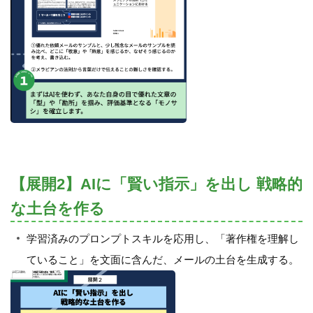
【展開2】AIに「賢い指示」を出し 戦略的
な土台を作る
学習済みのプロンプトスキルを応用し、「著作権を理解し
ていること」を文面に含んだ、メールの土台を生成する。