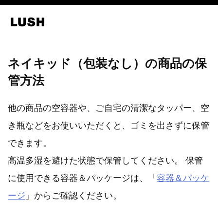
ネイキッド（包装なし）の商品の保
管方法
他の商品の空容器や、ご自宅の清潔なタッパー、空
き瓶などをお使いいただくと、ゴミを出さずに保管
できます。
高温多湿を避けた状態で保管してください。 保管
に使用できる容器＆パッケージは、「
容器＆パッケ
ージ
」からご確認ください。