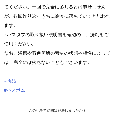
てください。一回で完全に落ちるとは申せません
が、数回繰り返すうちに徐々に落ちていくと思われ
ます。
※バスタブの取り扱い説明書を確認の上、洗剤をご
使用ください。
なお、浴槽や着色箇所の素材の状態や相性によって
は、完全には落ちないこともございます。
#商品
#バスボム
この記事で疑問は解決しましたか？