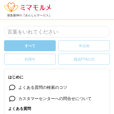
すべて
申込前
利用中
職員PTAの方
はじめに
よくある質問の検索のコツ
カスタマーセンターへの問合せについて
よくある質問