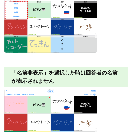
「名前非表示」を選択した時は回答者の名前
が表示されません