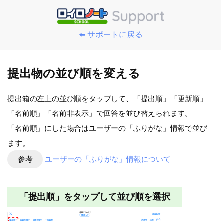
⬅️ サポートに戻る
提出物の並び順を変える
提出箱の左上の並び順をタップして、「提出順」「更新順」
「名前順」「名前非表示」で回答を並び替えられます。
「名前順」にした場合はユーザーの「ふりがな」情報で並び
ます。
参考
ユーザーの「ふりがな」情報について
「提出順」をタップして並び順を選択