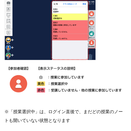
※「授業選択中」は、ログイン直後で、まだどの授業のノー
トも開いていない状態となります