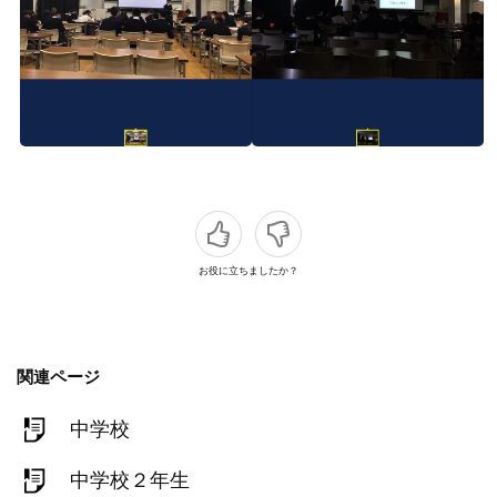
お役に立ちましたか？
関連ページ
中学校
中学校２年生