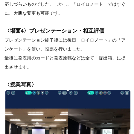
応しづらいものでした。しかし、「ロイロノート」ではすぐ
に、大胆な変更も可能です。
〈場面4〉プレゼンテーション・相互評価
プレゼンテーション終了後には後日「ロイロノート」の「ア
ンケート」を使い、投票を行いました。
最後に発表用のカードと発表原稿などは全て「提出箱」に提
出させます。
〈授業写真〉