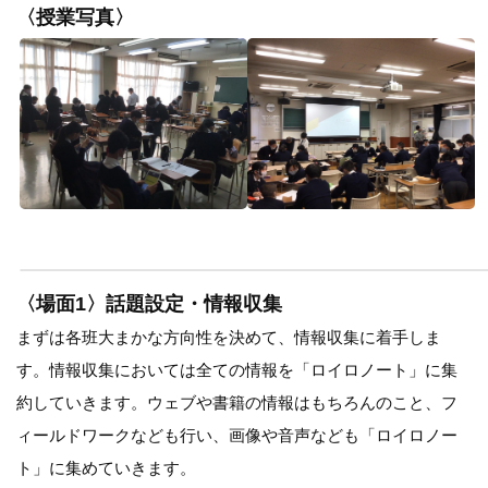
〈授業写真〉
〈場面1〉話題設定・情報収集
まずは各班大まかな方向性を決めて、情報収集に着手しま
す。情報収集においては全ての情報を「ロイロノート」に集
約していきます。ウェブや書籍の情報はもちろんのこと、フ
ィールドワークなども行い、画像や音声なども「ロイロノー
ト」に集めていきます。