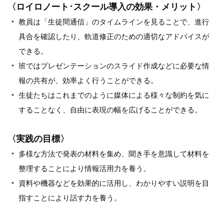
〈ロイロノート･スクール導入の効果・メリット〉
教員は「生徒間通信」のタイムラインを見ることで、進行
具合を確認したり、軌道修正のための適切なアドバイスが
できる。
班ではプレゼンテーションのスライド作成などに必要な情
報の共有が、効率よく行うことができる。
生徒たちはこれまでのように媒体による様々な制約を気に
することなく、自由に表現の幅を広げることができる。
〈実践の目標〉
多様な方法で発表の材料を集め、聞き手を意識して材料を
整理することにより情報活用力を養う。
資料や機器などを効果的に活用し、わかりやすい説明を目
指すことにより話す力を養う。