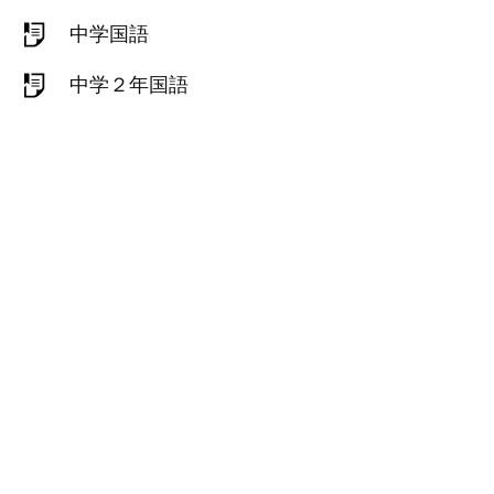
中学国語
中学２年国語