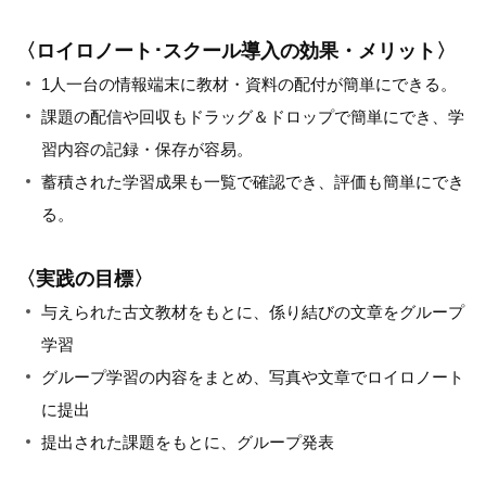
〈ロイロノート･スクール導入の効果・メリット〉
1人一台の情報端末に教材・資料の配付が簡単にできる。
課題の配信や回収もドラッグ＆ドロップで簡単にでき、学
習内容の記録・保存が容易。
蓄積された学習成果も一覧で確認でき、評価も簡単にでき
る。
〈実践の目標〉
与えられた古文教材をもとに、係り結びの文章をグループ
学習
グループ学習の内容をまとめ、写真や文章でロイロノート
に提出
提出された課題をもとに、グループ発表