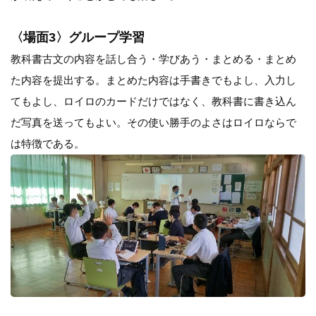
〈場面3〉グループ学習
教科書古文の内容を話し合う・学びあう・まとめる・まとめ
た内容を提出する。まとめた内容は手書きでもよし、入力し
てもよし、ロイロのカードだけではなく、教科書に書き込ん
だ写真を送ってもよい。その使い勝手のよさはロイロならで
は特徴である。