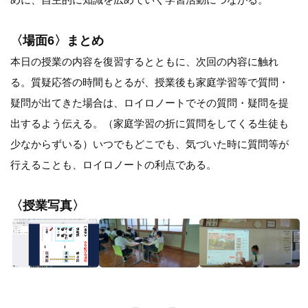
〈場面6〉まとめ
本日の授業の内容を復習するとともに、次回の内容に触れ
る。質疑応答の時間もとるが、授業後も家庭学習等で質問・
疑問が出てきた場合は、ロイロノートでその質問・疑問を提
出するよう伝える。（家庭学習の折に質問をしてくる生徒も
少なからずいる）いつでもどこでも、気づいた時に質問等が
行えることも、ロイロノートの利点である。
〈授業写真〉