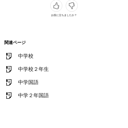
お役に立ちましたか？
関連ページ
中学校
中学校２年生
中学国語
中学２年国語