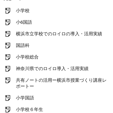
小学校
小6国語
横浜市立学校でのロイロの導入・活用実績
国語科
小学校総合
神奈川県でのロイロ導入・活用実績
共有ノートの活用ー横浜市授業づくり講座レ
ポートー
小学国語
小学校６年生