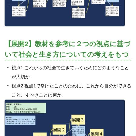
【展開2】教材を参考に２つの視点に基づ
いて社会と生き方についての考えをもつ
視点1 これからの社会で生きていくためにどのようなこと
が大切か
視点2 視点1で挙げたことのために、これから自分ができる
こと、すべきことは何か。