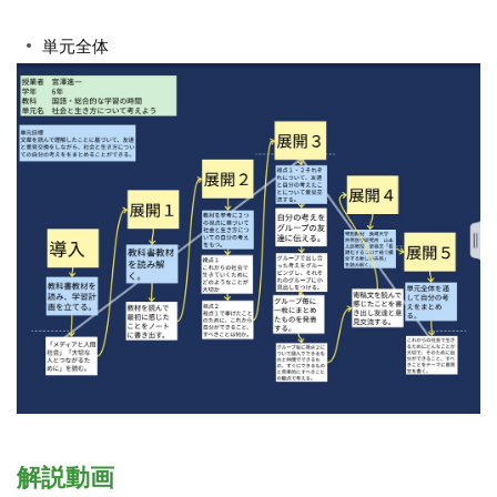
単元全体
解説動画