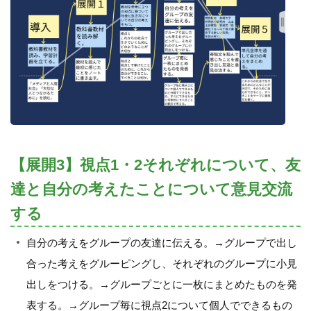
【展開3】視点1・2それぞれについて、友
達と自分の考えたことについて意見交流
する
自分の考えをグループの友達に伝える。→グループで出し
合った考えをグルーピングし、それぞれのグループに小見
出しをつける。→グループごとに一枚にまとめたものを発
表する。→グループ毎に視点2について個人でできるもの