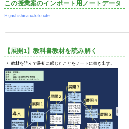
この授業案のインポート用ノートデータ
Higashishinano.loilonote
【展開1】教科書教材を読み解く
教材を読んで最初に感じたことをノートに書き出す。