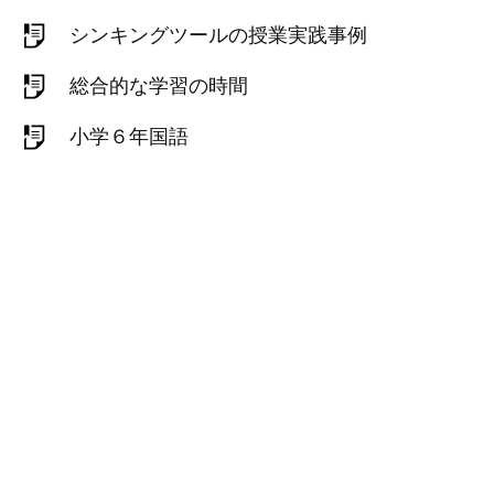
シンキングツールの授業実践事例
総合的な学習の時間
小学６年国語