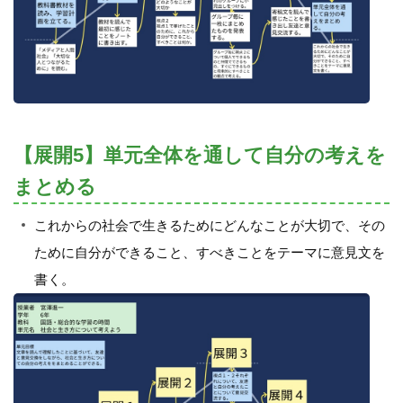
【展開5】単元全体を通して自分の考えを
まとめる
これからの社会で生きるためにどんなことが大切で、その
ために自分ができること、すべきことをテーマに意見文を
書く。