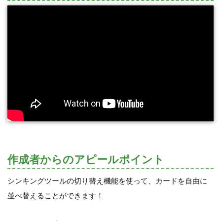
作成者からのアピールポイント
シンキングツールの切り替え機能を使って、カードを自由に
並べ替えることができます！