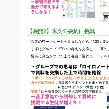
【展開2】本文の要約に挑戦
・授業のワークシートを見直しながら「100字要
・まずはグループで互いの考えを交換し、「要約
・要点に見当をつけた上で各自「要約カード」を