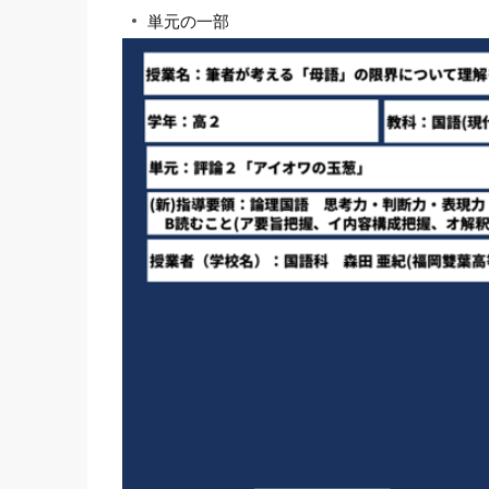
単元の一部