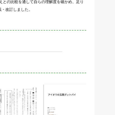
えとの比較を通して自らの理解度を確かめ、足り
践・改訂しました。