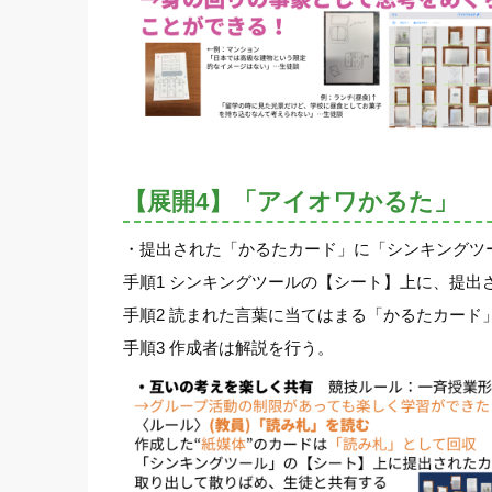
【展開4】「アイオワかるた」
・提出された「かるたカード」に「シンキングツ
手順1 シンキングツールの【シート】上に、提出
手順2 読まれた言葉に当てはまる「かるたカード
手順3 作成者は解説を行う。