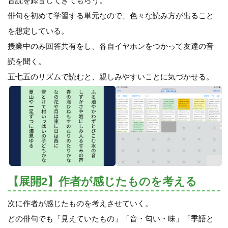
音読を録音してきてもらう。
俳句を初めて学習する単元なので、色々な読み方が出ること
を想定している。
授業中のみ回答共有をし、各自イヤホンをつかって友達の音
読を聞く。
五七五のリズムで読むと、親しみやすいことに気づかせる。
【展開2】作者が感じたものを考える
次に作者が感じたものを考えさせていく。
どの俳句でも「見えていたもの」「音・匂い・味」「季語と