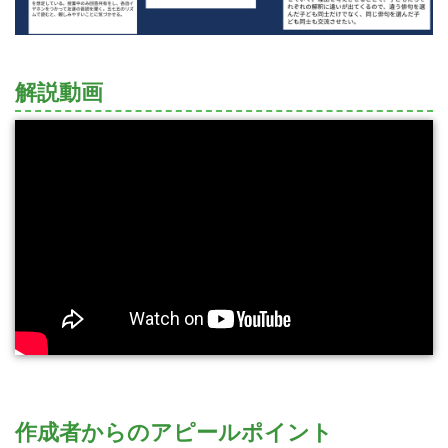
解説動画
作成者からのアピールポイント