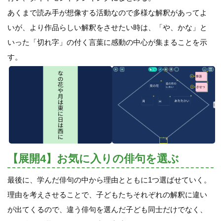
あくまで読み手が想像する活動なので多様な解釈があってよ
いが、より作品らしい解釈をさせたい時は、「や、かな」と
いった「切れ字」の付く言葉に感動の中心が集まることを示
す。
【展開4】お気に入りの俳句を選ぶ
最後に、学んだ俳句の中から理由とともに1つ選ばせていく。
理由を考えさせることで、子どもたちそれぞれの解釈に違い
が出てくるので、違う俳句を選んだ子ども同士だけでなく、