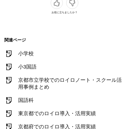
お役に立ちましたか？
関連ページ
小学校
小3国語
京都市立学校でのロイロノート・スクール活
用事例まとめ
国語科
東京都でのロイロ導入・活用実績
京都府でのロイロ導入・活用実績