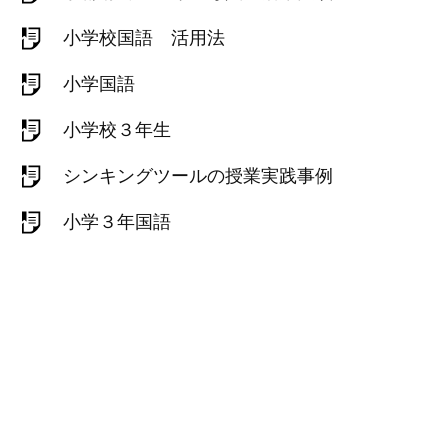
小学校国語 活用法
小学国語
小学校３年生
シンキングツールの授業実践事例
小学３年国語