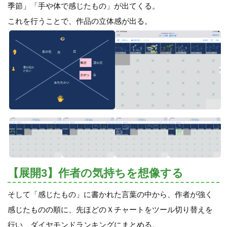
季節」「手や体で感じたもの」が出てくる。
これを行うことで、作品の立体感が出る。
【展開3】作者の気持ちを想像する
そして「感じたもの」に書かれた言葉の中から、作者が強く
感じたものの順に、先ほどのＸチャートをツール切り替えを
行い、ダイヤモンドランキングにまとめる。