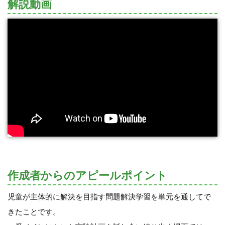
解説動画
作成者からのアピールポイント
児童が主体的に解決を目指す問題解決学習を単元を通してで
きたことです。