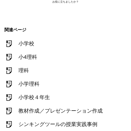
お役に立ちましたか？
関連ページ
小学校
小4理科
理科
小学理科
小学校４年生
教材作成／プレゼンテーション作成
シンキングツールの授業実践事例