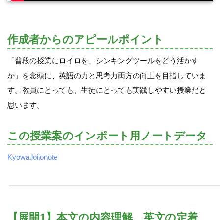
作成者からのアピールポイント
「普段の授業にロイロを、シンキングツールをどう活かす
か」を念頭に、英語の力と思考力両方の向上を目指していま
す。教員にとっても、生徒にとっても実践しやすい授業だと
思います。
この授業案のインポート用ノートデータ
Kyowa.loilonote
【展開1】本文の内容理解、英文の定着