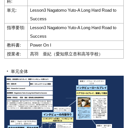
科:
単元:
Lesson3 Nagatomo Yuto-A Long Hard Road to
Success
指導要領:
Lesson3 Nagatomo Yuto-A Long Hard Road to
Success
教科書:
Power On I
授業者:
髙羽 亜紀（愛知県立杏和高等学校）
単元全体