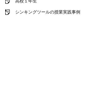
高校１年生
シンキングツールの授業実践事例