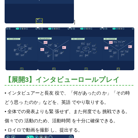
]
【展開3】インタビューロールプレイ
• インタビュアーと長友 役で、「何があったの か」「その時
どう思っ たのか」などを、英語 でやり取りする。
• 全体での発表よりも緊 張せず、また何度でも 挑戦できる。
個々での 活動のため、活動時間 を十分に確保できる。
• ロイロで動画を撮影 し、提出する。