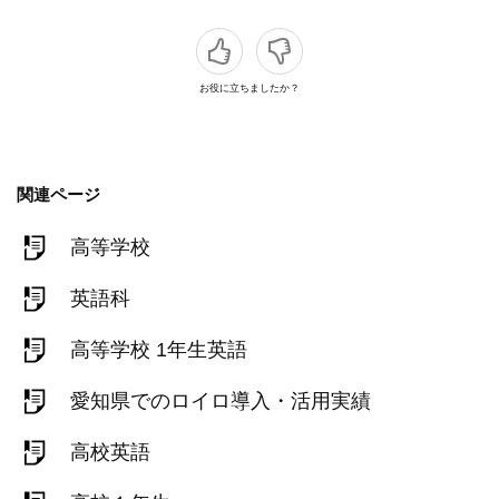
お役に立ちましたか？
関連ページ
高等学校
英語科
高等学校 1年生英語
愛知県でのロイロ導入・活用実績
高校英語