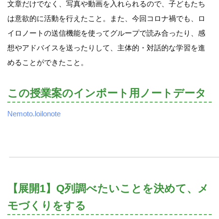
文章だけでなく、写真や動画を入れられるので、子どもたち
は意欲的に活動を行えたこと。また、今回コロナ禍でも、ロ
イロノートの送信機能を使ってグループで読み合ったり、感
想やアドバイスを送ったりして、主体的・対話的な学習を進
めることができたこと。
この授業案のインポート用ノートデータ
Nemoto.loilonote
【展開1】Q列調べたいことを決めて、メ
モづくりをする