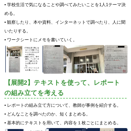
• 学校生活で気になることや調べてみたいことを1人1テーマ決
める。
• 観察したり、本や資料、インターネットで調べたり、人に聞
いたりする。
• ワークシートにメモを書いていく。
【展開2】テキストを使って、レポート
の組み立てを考える
• レポートの組み立て方について、教師が事例を紹介する。
• どんなことを調べたのか、短くまとめる。
• 基本的にテキストを用いて、内容を１枚ごとにまとめる。