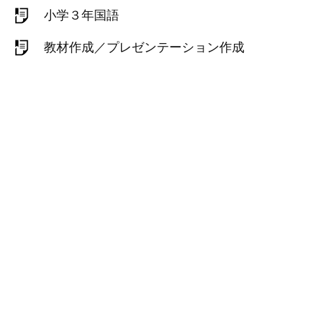
小学３年国語
教材作成／プレゼンテーション作成