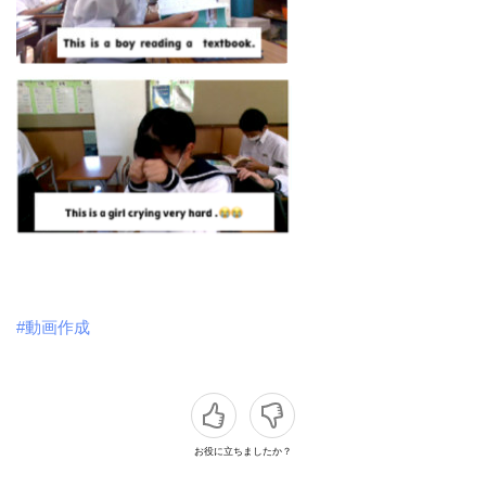
#動画作成
お役に立ちましたか？