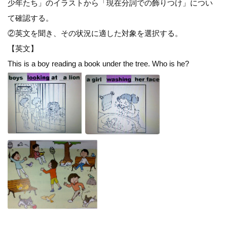
少年たち」のイラストから「現在分詞での飾りつけ」につい
て確認する。
②英文を聞き、その状況に適した対象を選択する。
【英文】
This is a boy reading a book under the tree. Who is he?