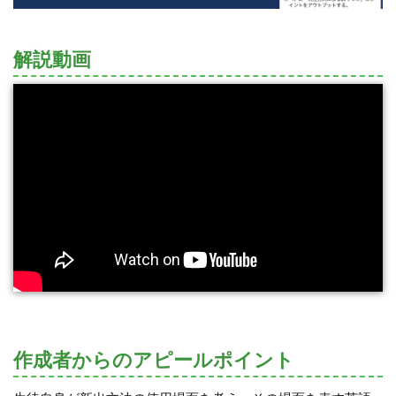
解説動画
作成者からのアピールポイント