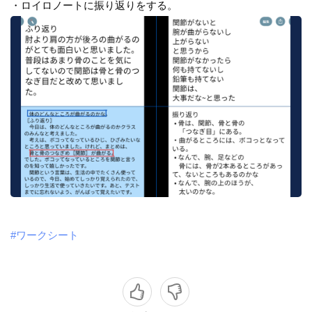
・ロイロノートに振り返りをする。
#ワークシート