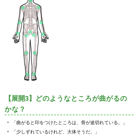
【展開3】どのようなところが曲がるの
かな？
「曲がると印をつけたところは、骨が途切れている。」
「少しずれているけれど、大体そうだ。」