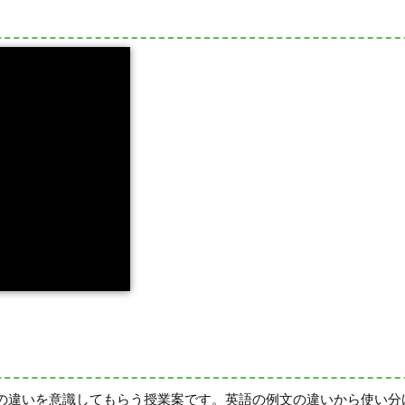
の違いを意識してもらう授業案です。英語の例文の違いから使い分