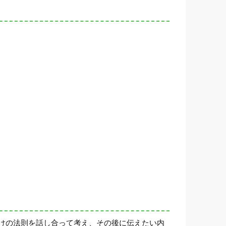
けの法則を話し合って考え、その後に伝えたい内