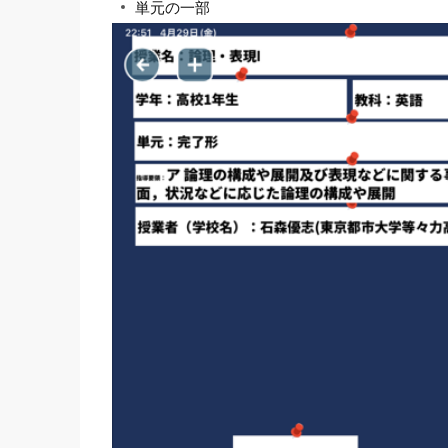
単元の一部