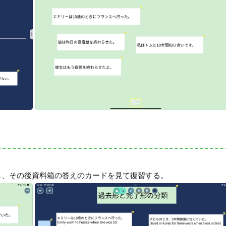
し、その後資料箱の答えのカードを見て復習する。