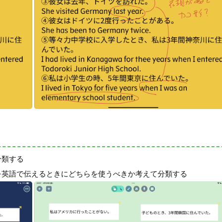
分類する
を英語で伝えるときにどちらを使うべきか考えて分類する