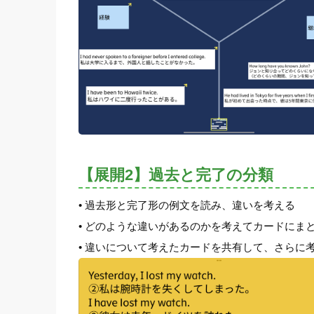
【展開2】過去と完了の分類
• 過去形と完了形の例文を読み、違いを考える
• どのような違いがあるのかを考えてカードにま
• 違いについて考えたカードを共有して、さらに