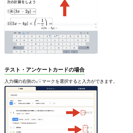
テスト・アンケートカードの場合
入力欄の右側の
マークを選択すると入力ができます。