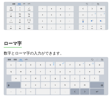
ローマ字
数字とローマ字の入力ができます。