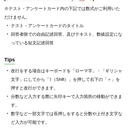
※テスト・アンケートカード内の下記では数式がご利用いた
だけません。
テスト・アンケートカードのタイトル
回答者側での自由記述回答、及びテキスト、数値設定にな
っている短文記述回答
Tips
改行をする場合はキーボードを「ローマ字」・「ギリシャ
文字」にしてから「⇧（Shift）」を押して右下の「＋」を
押すと改行ができます。
分数など入力する際に矢印キーで入力箇所の移動ができま
す。
数字など一部文字では長押しをすると分数や上付き文字な
ど入力が可能です。