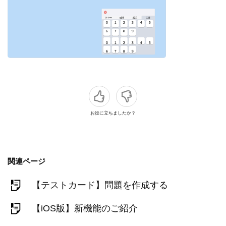
お役に立ちましたか？
関連ページ
【テストカード】問題を作成する
【iOS版】新機能のご紹介