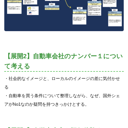
【展開2】自動車会社のナンバー１につい
て考える
・社会的なイメージと、ローカルのイメージの差に気付かせ
る
・自動車を買う条件について整理しながら、なぜ、国外シェ
アがNo1なのか疑問を持つきっかけとする。