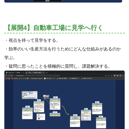
【展開4】自動車工場に見学へ行く
・視点を持って見学をする。
・効率のいい生産方法を行うためにどんな仕組みがあるのか
学ぶ。
・疑問に思ったことを積極的に質問し、課題解決する。