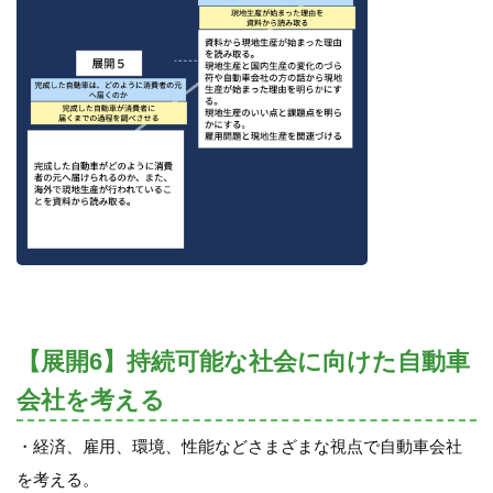
【展開6】持続可能な社会に向けた自動車
会社を考える
・経済、雇用、環境、性能などさまざまな視点で自動車会社
を考える。