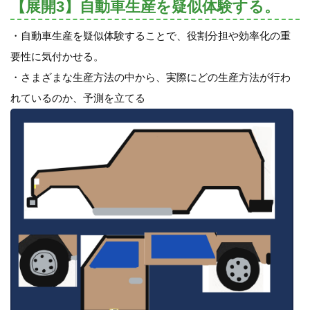
【展開3】自動車生産を疑似体験する。
・自動車生産を疑似体験することで、役割分担や効率化の重
要性に気付かせる。
・さまざまな生産方法の中から、実際にどの生産方法が行わ
れているのか、予測を立てる