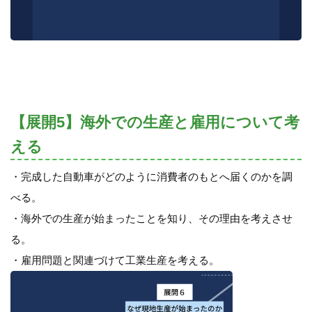
【展開5】海外での生産と雇用について考
える
・完成した自動車がどのように消費者のもとへ届くのかを調
べる。
・海外での生産が始まったことを知り、その理由を考えさせ
る。
・雇用問題と関連づけて工業生産を考える。