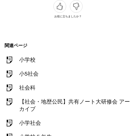
お役に立ちましたか？
関連ページ
小学校
小5社会
社会科
【社会・地歴公民】共有ノート大研修会 アー
カイブ
小学社会