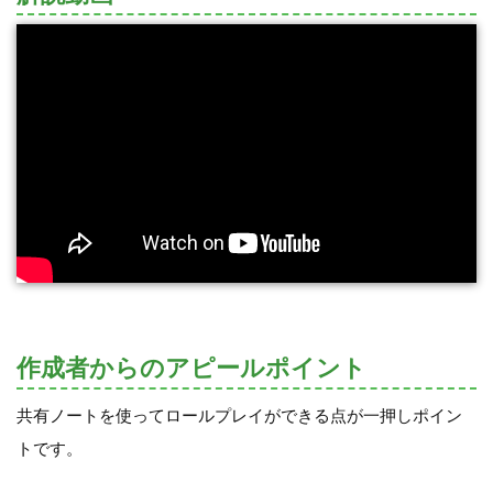
作成者からのアピールポイント
共有ノートを使ってロールプレイができる点が一押しポイン
トです。