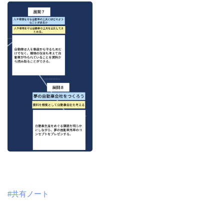
#共有ノート