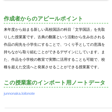
作成者からのアピールポイント
来年度から始まる新しい高校国語の科目「文学国語」を先取
りした授業案です。古典の翻案という活動から生み出される
作品の宛先を小学生にすることで、つくり手としての意識を
持ちながら取り組むことができるデザインにしています。ま
た、作品を小学校の教室で実際に活用することも可能で、校
種を超えた交流へと発展させることができる授業案です。
この授業案のインポート用ノートデータ
junnonaka.loilonote