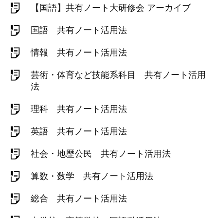
【国語】共有ノート大研修会 アーカイブ
国語 共有ノート活用法
情報 共有ノート活用法
芸術・体育など技能系科目 共有ノート活用
法
理科 共有ノート活用法
英語 共有ノート活用法
社会・地歴公民 共有ノート活用法
算数・数学 共有ノート活用法
総合 共有ノート活用法