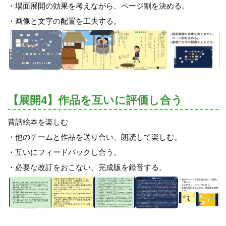
・場面展開の効果を考えながら、ページ割を決める。
・画像と文字の配置を工夫する。
【展開4】作品を互いに評価し合う
昔話絵本を楽しむ
・他のチームと作品を送り合い、朗読して楽しむ。
・互いにフィードバックし合う。
・必要な改訂をおこない、完成版を録音する。