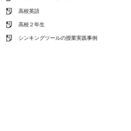
高校英語
高校２年生
シンキングツールの授業実践事例