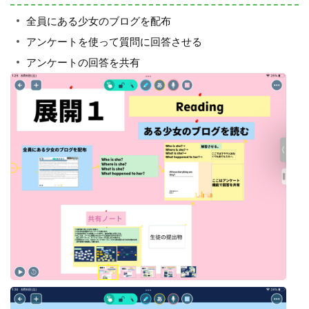
全員にある少女のブログを配布
アンケートを使って質問に回答させる
アンケートの回答を共有