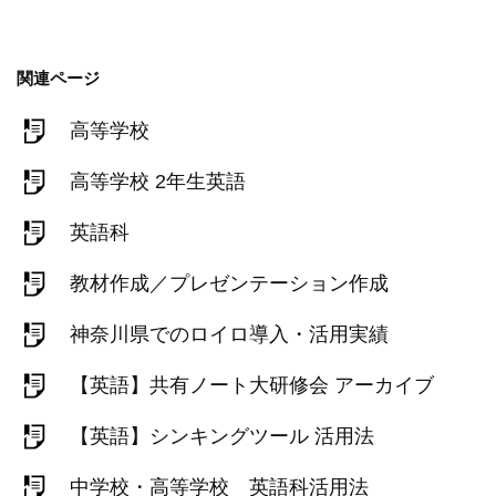
関連ページ
高等学校
高等学校 2年生英語
英語科
教材作成／プレゼンテーション作成
神奈川県でのロイロ導入・活用実績
【英語】共有ノート大研修会 アーカイブ
【英語】シンキングツール 活用法
中学校・高等学校 英語科活用法