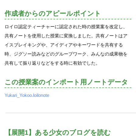
作成者からのアピールポイント
ロイロ認定ティーチャーに認定された時の授業案を改定し、
共有ノートを使用した授業に変換しました。共有ノートはア
イスブレイキングや、アイディアやキーワードを共有する
時、ジグソー読みなどのグループワーク、みんなの成果物を
共有して振り返りなどをする時に有効でした。
この授業案のインポート用ノートデータ
Yukari_Yokoo.loilonote
【展開1】ある少女のブログを読む