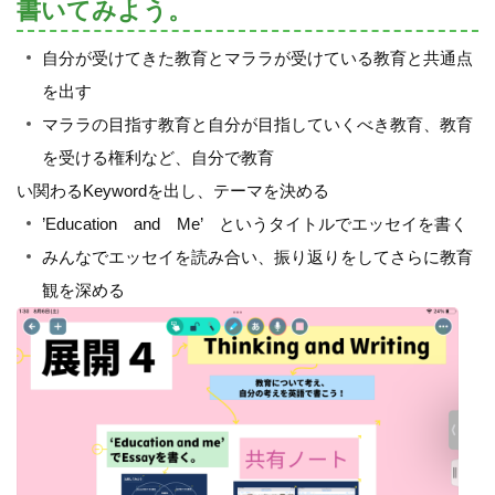
書いてみよう。
自分が受けてきた教育とマララが受けている教育と共通点
を出す
マララの目指す教育と自分が目指していくべき教育、教育
を受ける権利など、自分で教育
い関わるKeywordを出し、テーマを決める
’Education and Me’ というタイトルでエッセイを書く
みんなでエッセイを読み合い、振り返りをしてさらに教育
観を深める