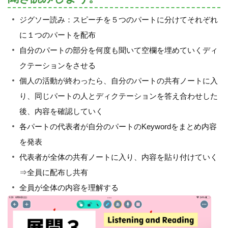
ジグソー読み：スピーチを５つのパートに分けてそれぞれ
に１つのパートを配布
自分のパートの部分を何度も聞いて空欄を埋めていくディ
クテーションをさせる
個人の活動が終わったら、自分のパートの共有ノートに入
り、同じパートの人とディクテーションを答え合わせした
後、内容を確認していく
各パートの代表者が自分のパートのKeywordをまとめ内容
を発表
代表者が全体の共有ノートに入り、内容を貼り付けていく
⇒全員に配布し共有
全員が全体の内容を理解する