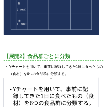
【展開2】食品群ごとに分類
Yチャートを用いて、事前に記録してきた1日に食べたもの
（食材）を6つの食品群に分類する。