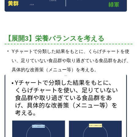
【展開3】栄養バランスを考える
Yチャートで分類した結果をもとに、くらげチャートを使
い、足りていない食品群や取り過ぎている食品群をあげ、
具体的な改善策（メニュー等）を考える。