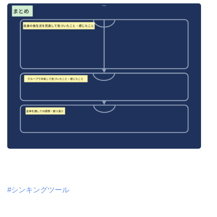
#シンキングツール