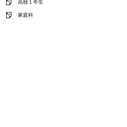
高校１年生
家庭科