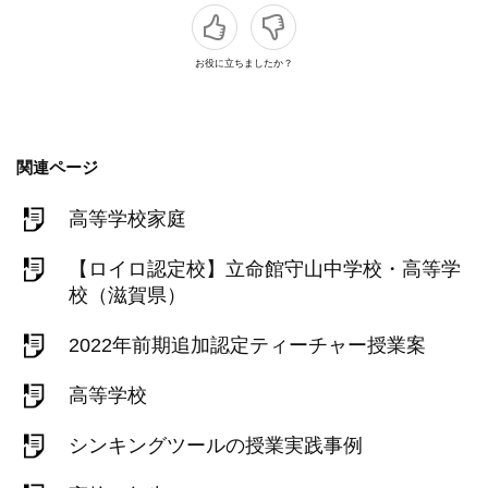
お役に立ちましたか？
関連ページ
高等学校家庭
【ロイロ認定校】立命館守山中学校・高等学
校（滋賀県）
2022年前期追加認定ティーチャー授業案
高等学校
シンキングツールの授業実践事例