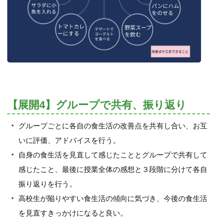
【展開4】グループで共有、振り返り
グループごとに各自の食生活の改善点を共有し合い、お互
いに評価、アドバイスを行う。
自身の食生活を見直して感じたこととグループで共有して
感じたこと、最後に授業全体の感想と３段階に分けて各自
振り返りを行う。
高校生が陥りやすい食生活の傾向に気づき、今後の食生活
を見直すきっかけになると良い。