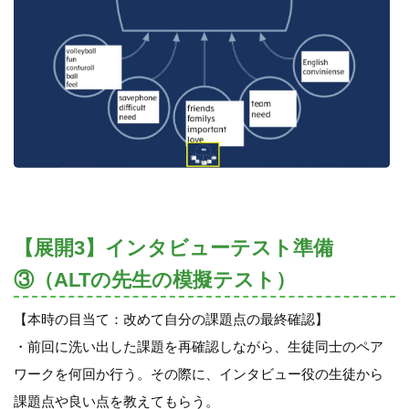
【展開3】インタビューテスト準備
③（ALTの先生の模擬テスト）
【本時の目当て：改めて自分の課題点の最終確認】
・前回に洗い出した課題を再確認しながら、生徒同士のペア
ワークを何回か行う。その際に、インタビュー役の生徒から
課題点や良い点を教えてもらう。