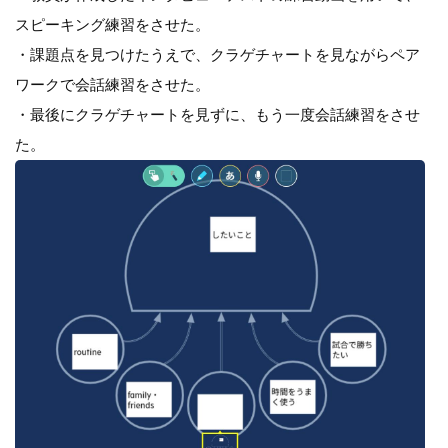
スピーキング練習をさせた。
・課題点を見つけたうえで、クラゲチャートを見ながらペア
ワークで会話練習をさせた。
・最後にクラゲチャートを見ずに、もう一度会話練習をさせ
た。