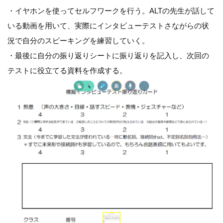
・イヤホンを使ってセルフワークを行う。ALTの先生が話して
いる動画を用いて、実際にインタビューテストさながらの状
況で自分のスピーキングを練習していく。
・最後に自分の振り返りシートに振り返りを記入し、次回の
テストに役立てる資料を作成する。