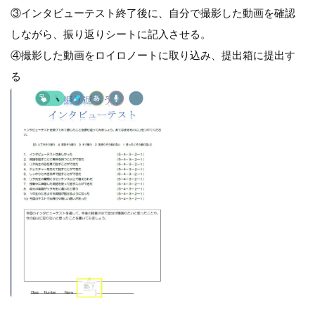
③インタビューテスト終了後に、自分で撮影した動画を確認
しながら、振り返りシートに記入させる。
④撮影した動画をロイロノートに取り込み、提出箱に提出す
る