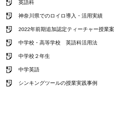
英語科
神奈川県でのロイロ導入・活用実績
2022年前期追加認定ティーチャー授業案
中学校・高等学校 英語科活用法
中学校２年生
中学英語
シンキングツールの授業実践事例