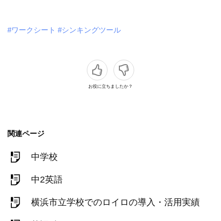
#ワークシート
#シンキングツール
お役に立ちましたか？
関連ページ
中学校
中2英語
横浜市立学校でのロイロの導入・活用実績