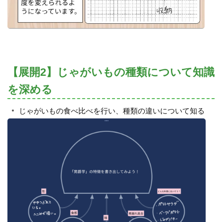
【展開2】じゃがいもの種類について知識
を深める
じゃがいもの食べ比べを行い、種類の違いについて知る