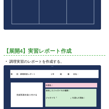
【展開4】実習レポート作成
調理実習のレポートを作成する。