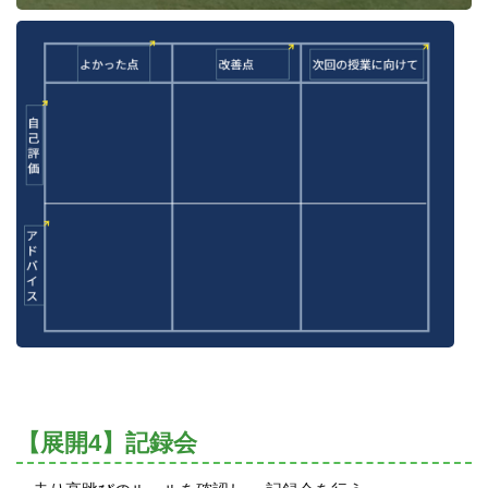
【展開4】記録会