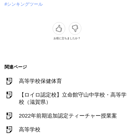
#シンキングツール
お役に立ちましたか？
関連ページ
高等学校保健体育
【ロイロ認定校】立命館守山中学校・高等学
校（滋賀県）
2022年前期追加認定ティーチャー授業案
高等学校