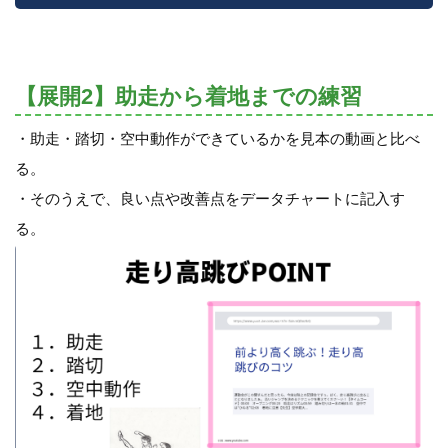
【展開2】助走から着地までの練習
・助走・踏切・空中動作ができているかを見本の動画と比べ
る。
・そのうえで、良い点や改善点をデータチャートに記入す
る。