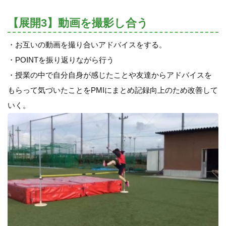
【展開3】動画を撮影し合う
・お互いの動画を撮り合いアドバイスをする。
・POINTを振り返りながら行う
・授業の中で自分自身が感じたことや友達からアドバイスを
もらって気づいたことをPMIにまとめ記録向上のため改善して
いく。