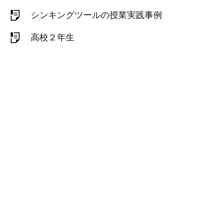
シンキングツールの授業実践事例
高校２年生