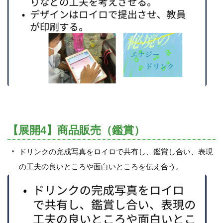
【展開4】商品販売（鑑賞）
ドリンクの完成写真をロイロで共有し、鑑賞し合い、表現
の工夫の良いところや面白いところを伝え合う。