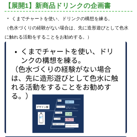
【展開1】新商品ドリンクの企画書
くまでチャートを使い、ドリンクの構想を練る。
（色水づくりの経験がない場合は、先に造形遊びとして色水
に触れる活動をすることをお勧めする。）