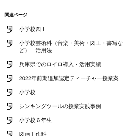
関連ページ
小学校図工
小学校芸術科（音楽・美術・図工・書写な
ど） 活用法
兵庫県でのロイロ導入・活用実績
2022年前期追加認定ティーチャー授業案
小学校
シンキングツールの授業実践事例
小学校６年生
図画工作科