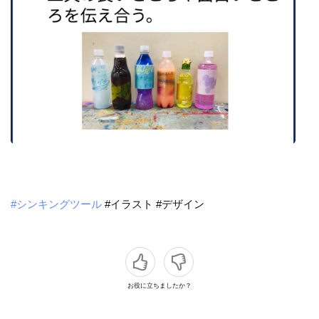
#シンキングツール
#イラスト
#デザイン
お役に立ちましたか？