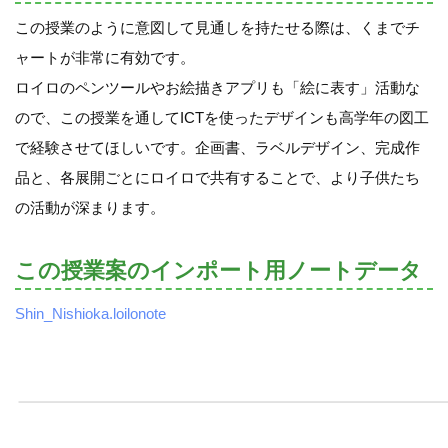
この授業のように意図して見通しを持たせる際は、くまでチ
ャートが非常に有効です。
ロイロのペンツールやお絵描きアプリも「絵に表す」活動な
ので、この授業を通してICTを使ったデザインも高学年の図工
で経験させてほしいです。企画書、ラベルデザイン、完成作
品と、各展開ごとにロイロで共有することで、より子供たち
の活動が深まります。
この授業案のインポート用ノートデータ
Shin_Nishioka.loilonote