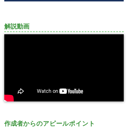
解説動画
作成者からのアピールポイント