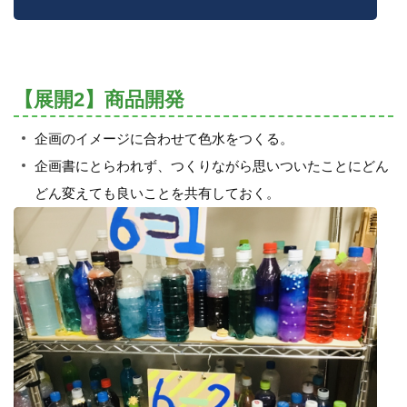
【展開2】商品開発
企画のイメージに合わせて色水をつくる。
企画書にとらわれず、つくりながら思いついたことにどん
どん変えても良いことを共有しておく。