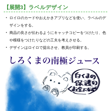
【展開3】ラベルデザイン
ロイロのカードやおえかきアプリなどを使い、ラベルのデ
ザインをする。
商品の良さが伝わるようにキャッチコピーをつけたり、色
や模様をつけたりなどの工夫を考えさせる。
デザインはロイロで提出させ、教員が印刷する。