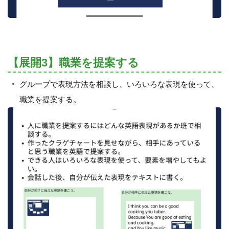
【展開3】職業を提案する
グループで表現方法を相談し、いろいろな表現を使って、
職業を提案する。