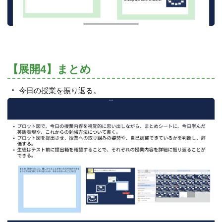
【展開4】まとめ
今日の授業を振り返る。