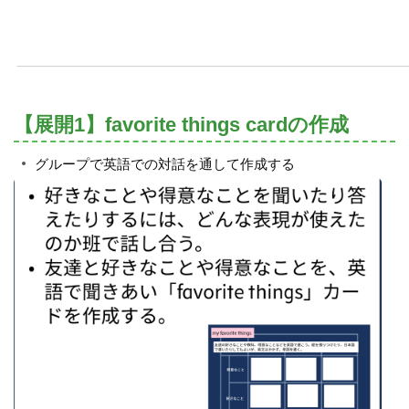
【展開1】favorite things cardの作成
グループで英語での対話を通して作成する