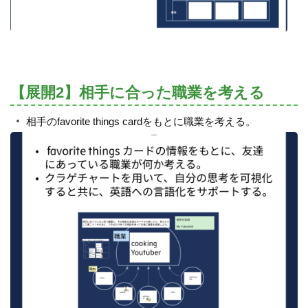
【展開2】相手に合った職業を考える
相手のfavorite things cardをもとに職業を考える。