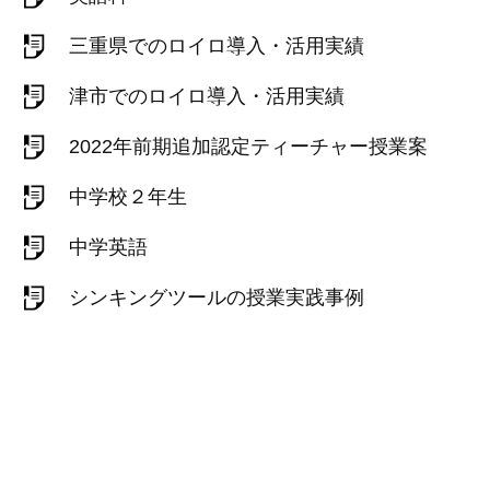
三重県でのロイロ導入・活用実績
津市でのロイロ導入・活用実績
2022年前期追加認定ティーチャー授業案
中学校２年生
中学英語
シンキングツールの授業実践事例