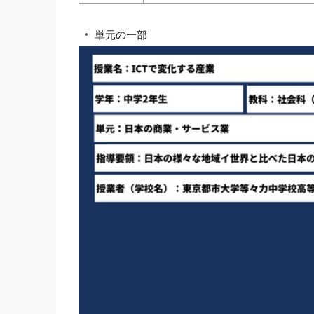
単元の一部