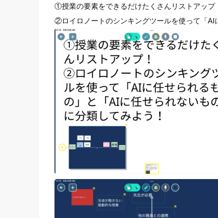
①授業の要素をできるだけたくさんリストアップ
②ロイロノートのシンキングツールを使って「AI