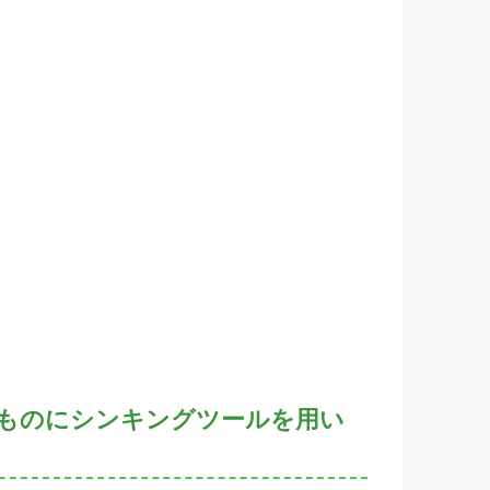
いものにシンキングツールを用い