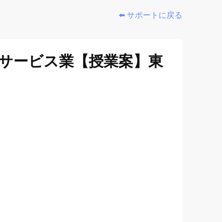
⬅️ サポートに戻る
・サービス業【授業案】東