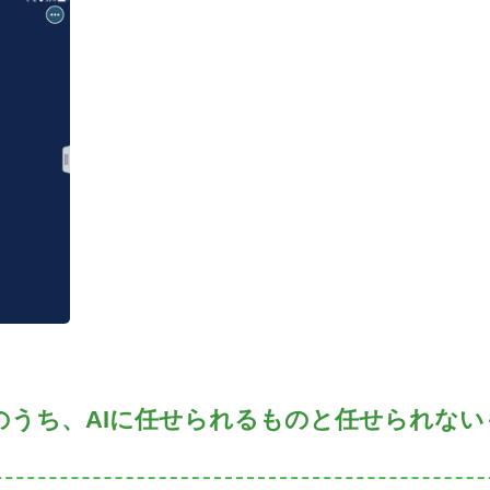
仕事のうち、AIに任せられるものと任せられな