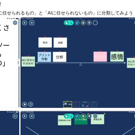
！
に任せられるもの」と「AIに任せられないもの」に分類してみよう