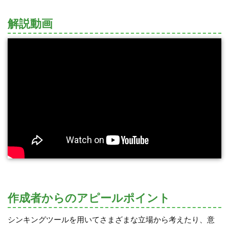
解説動画
作成者からのアピールポイント
シンキングツールを用いてさまざまな立場から考えたり、意