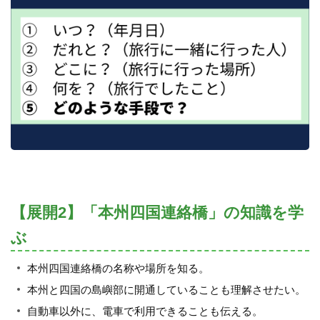
【展開2】「本州四国連絡橋」の知識を学
ぶ
本州四国連絡橋の名称や場所を知る。
本州と四国の島嶼部に開通していることも理解させたい。
自動車以外に、電車で利用できることも伝える。