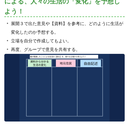
による、人々の生活の「変化」を予想し
よう！
展開３で出た意見や【資料】を参考に、どのように生活が
変化したのか予想する。
立場を自分で作成してもよい。
再度、グループで意見を共有する。