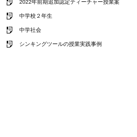
2022年前期追加認定ティーチャー授業案
中学校２年生
中学社会
シンキングツールの授業実践事例