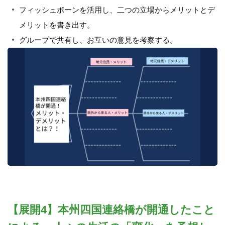
フィッシュボーンを活用し、二つの立場からメリットとデ
メリットを書き出す。
グループで共有し、お互いの意見を考察する。
【展開4】本州四国連絡橋が開通したこと