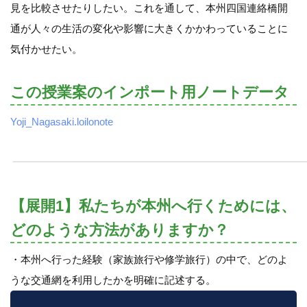
見を比較させたりしたい。これを通して、本州四国連絡橋開
通が人々の生活の変化や影響に大きくかかわっていることに
気付かせたい。
この授業案のインポート用ノートデータ
Yoji_Nagasaki.loilonote
【展開1】私たちが本州へ行くためには、
どのような方法がありますか？
・本州へ行った経験（家族旅行や修学旅行）の中で、どのよ
うな交通網を利用したかを明確に記述する。