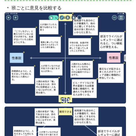
班ごとに意見を比較する