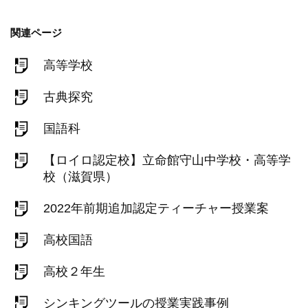
関連ページ
高等学校
古典探究
国語科
【ロイロ認定校】立命館守山中学校・高等学
校（滋賀県）
2022年前期追加認定ティーチャー授業案
高校国語
高校２年生
シンキングツールの授業実践事例