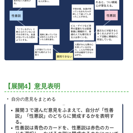
【展開4】意見表明
自分の意見をまとめる