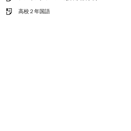
高校２年国語