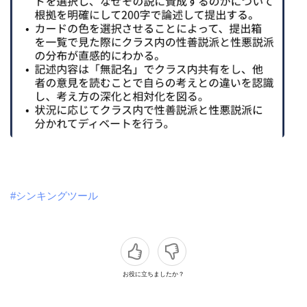
#シンキングツール
お役に立ちましたか？