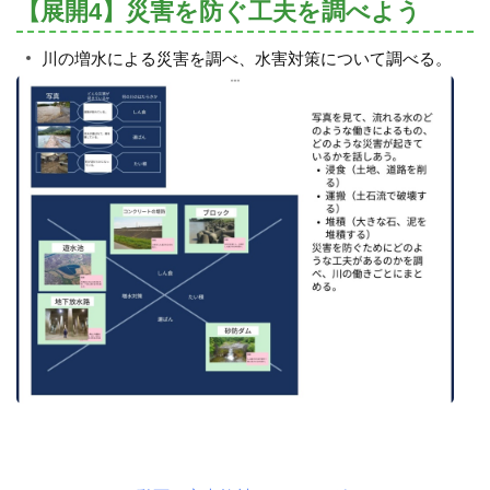
【展開4】災害を防ぐ工夫を調べよう
川の増水による災害を調べ、水害対策について調べる。