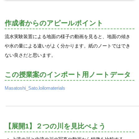
作成者からのアピールポイント
流水実験装置による地面の様子の動画を見ると、地面の傾き
や水の量による違いがよく分かります。紙のノートではでき
ない良さだと思います。
この授業案のインポート用ノートデータ
Masatoshi_Sato.loilomaterials
【展開1】２つの川を見比べよう