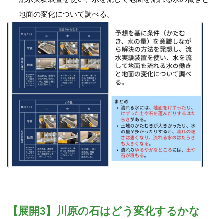
地面の変化について調べる。
【展開3】川原の石はどう変化するかな