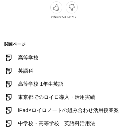
お役に立ちましたか？
関連ページ
高等学校
英語科
高等学校 1年生英語
東京都でのロイロ導入・活用実績
iPad×ロイロノートの組み合わせ活用授業案
中学校・高等学校 英語科活用法