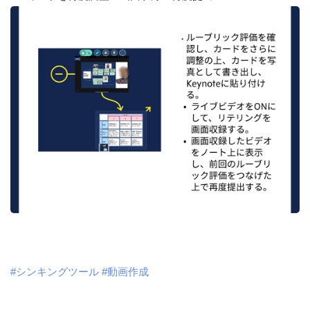
#シンキングツール
#動画作成