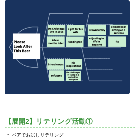
【展開2】リテリング活動①
ペアでお試しリテリング