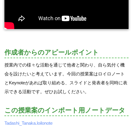
作成者からのアピールポイント
授業内での様々な活動を通じて他者と関わり、自ら気付く機
会を設けたいと考えています。今回の授業案はロイロノート
とKeynoteがあれば取り組める、スライドと発表者を同時に表
示できる活動です。ぜひお試しください。
この授業案のインポート用ノートデータ
Tadashi_Tanaka.loilonote