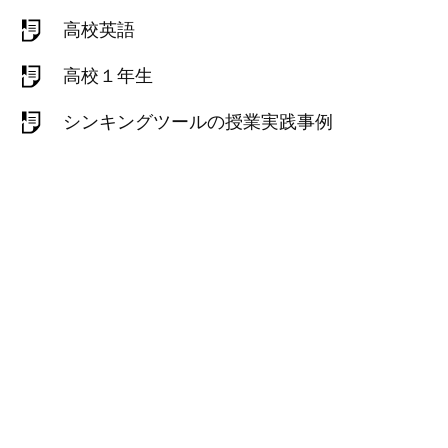
高校英語
高校１年生
シンキングツールの授業実践事例