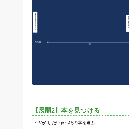
【展開2】本を見つける
紹介したい食べ物の本を選ぶ。