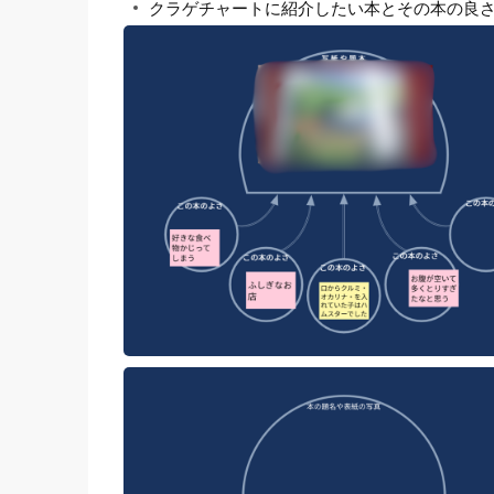
クラゲチャートに紹介したい本とその本の良