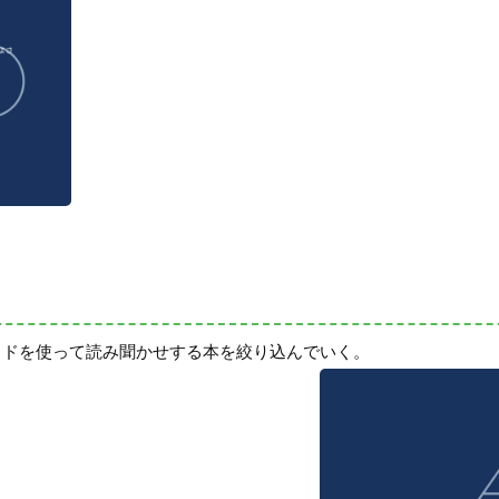
ッドを使って読み聞かせする本を絞り込んでいく。