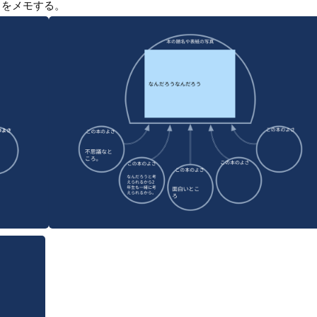
さをメモする。