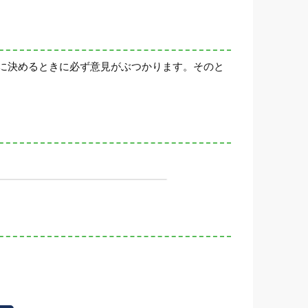
に決めるときに必ず意見がぶつかります。そのと