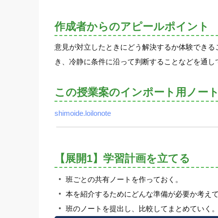
作成者からのアピールポイント
意見が対立したときにどう解決するか体験できる
き、冷静に条件に沿って判断することなどを通し
この授業案のインポート用ノー
shimoide.loilonote
【展開1】学習計画を立てる
班ごとの共有ノートを作っておく。
本を紹介するためにどんな準備が必要か考え
班のノートを提出し、比較してまとめていく