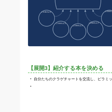
【展開3】紹介する本を決める
自分たちのクラゲチャートを交流し、ピラミ