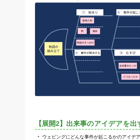
【展開2】出来事のアイデアを出
ウェビングにどんな事件が起こるかのアイデ