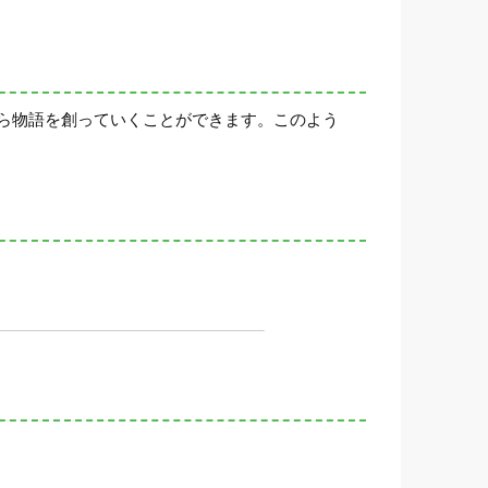
ら物語を創っていくことができます。このよう