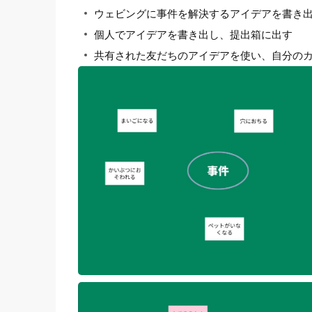
ウェビングに事件を解決するアイデアを書き
個人でアイデアを書き出し、提出箱に出す
共有された友だちのアイデアを使い、自分の