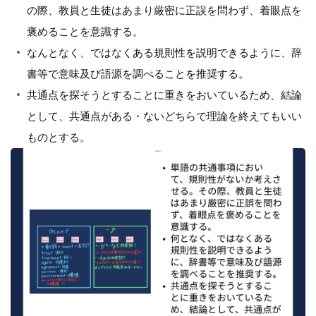
の際、教員と生徒はあまり厳密に正誤を問わず、着眼点を
褒めることを意識する。
なんとなく、ではなくある規則性を説明できるように、辞
書等で意味及び語源を調べることを推奨する。
共通点を探そうとすることに重きをおいているため、結論
として、共通点がある・ないどちらで理論を終えてもいい
ものとする。