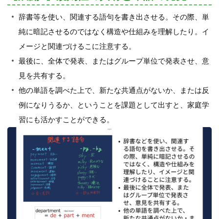
辞書等を使い、関連する語句を書き出させる。その際、単
純に暗記させるのではなく構造や仕組みを理解したり。イ
メージと関連づけるこに注意する。
最後に、全体で発表、またはグループ単位で発表させ、意
見を共有する。
他の単語を調べた上で、新たな共通点がないか、または反
例になりうるか、ということを課題として出すと、家庭学
習にも活かすことができる。