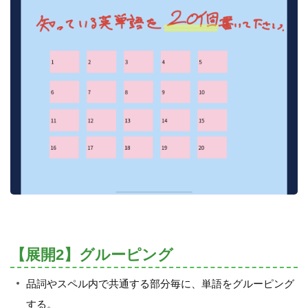
【展開2】グルーピング
品詞やスペル内で共通する部分毎に、単語をグルーピング
する。