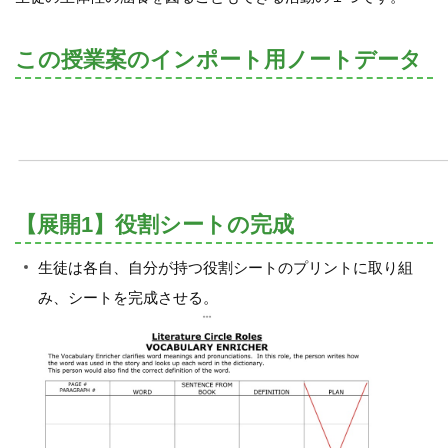
この授業案のインポート用ノートデータ
【展開1】役割シートの完成
生徒は各自、自分が持つ役割シートのプリントに取り組
み、シートを完成させる。