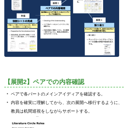
【展開2】ペアでの内容確認
ペアで各パートのメインアイディアを確認する。
内容を確実に理解してから、次の展開へ移行するように、
教員は机間巡視をしながらサポートする。