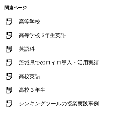
関連ページ
高等学校
高等学校 3年生英語
英語科
茨城県でのロイロ導入・活用実績
高校英語
高校３年生
シンキングツールの授業実践事例