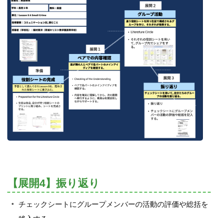
【展開4】振り返り
チェックシートにグループメンバーの活動の評価や総括を