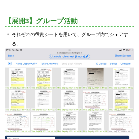
【展開3】グループ活動
それぞれの役割シートを用いて、グループ内でシェアす
る。