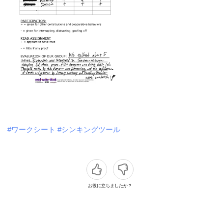
#ワークシート
#シンキングツール
お役に立ちましたか？