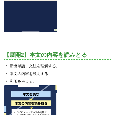
【展開2】本文の内容を読みとる
新出単語、文法を理解する。
本文の内容を説明する。
和訳を考える。