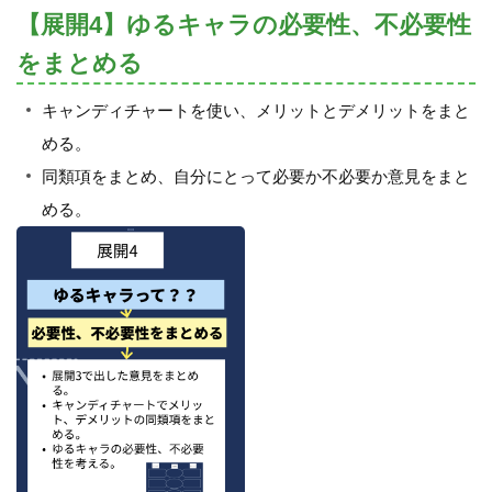
【展開4】ゆるキャラの必要性、不必要性
をまとめる
キャンディチャートを使い、メリットとデメリットをまと
める。
同類項をまとめ、自分にとって必要か不必要か意見をまと
める。