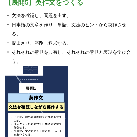
【展開5】英作文をつくる
文法を確認し、問題を出す。
日本語の文章を作り、単語、文法のヒントから英作させ
る。
提出させ、添削し返却する。
それぞれの意見を共有し、それぞれの意見と表現を学び合
う。