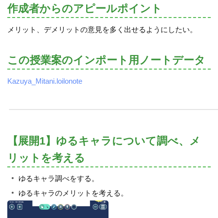
作成者からのアピールポイント
メリット、デメリットの意見を多く出せるようにしたい。
この授業案のインポート用ノートデータ
Kazuya_Mitani.loilonote
【展開1】ゆるキャラについて調べ、メ
リットを考える
ゆるキャラ調べをする。
ゆるキャラのメリットを考える。