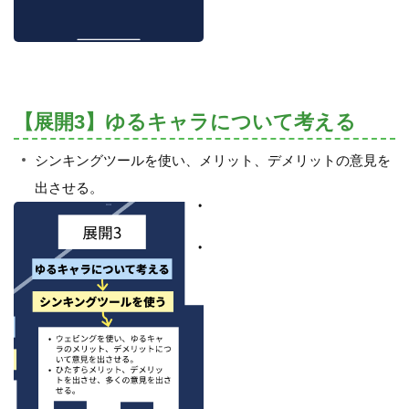
【展開3】ゆるキャラについて考える
シンキングツールを使い、メリット、デメリットの意見を
出させる。